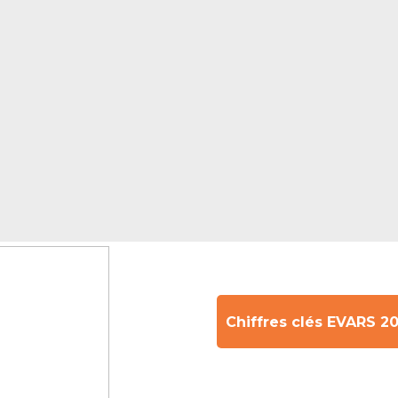
Chiffres clés EVARS 2