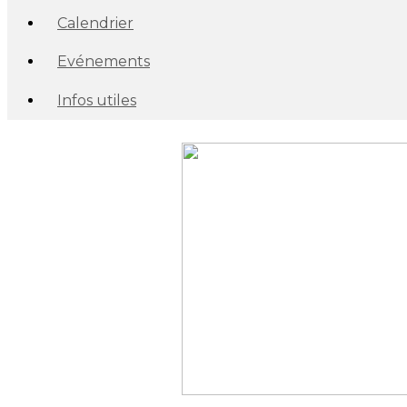
Calendrier
Evénements
Infos utiles