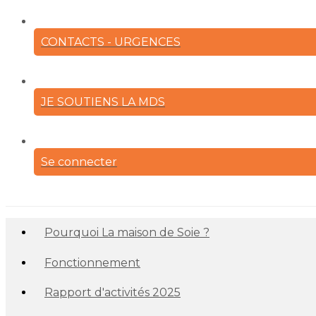
CONTACTS - URGENCES
JE SOUTIENS LA MDS
Se connecter
Pourquoi La maison de Soie ?
Fonctionnement
Rapport d'activités 2025